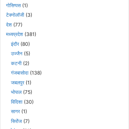
गोसिप्पस
(1)
टेक्नोलॉजी
(3)
देश
(77)
मध्यप्रदेश
(381)
इंदौर
(80)
उज्जैन
(5)
कटनी
(2)
गंजबासोदा
(138)
जबलपुर
(1)
भोपाल
(75)
विदिशा
(30)
सागर
(1)
सिरोंज
(7)