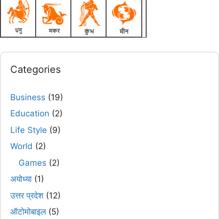
Categories
Business
(19)
Education
(2)
Life Style
(9)
World
(2)
Games
(2)
अयोध्या
(1)
उत्तर प्रदेश
(12)
ऑटोमोबाइल
(5)