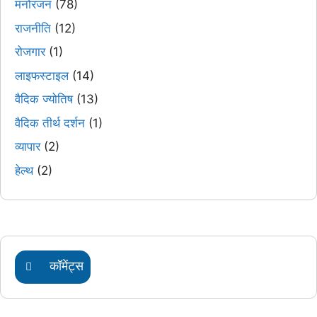
मनोरंजन
(78)
राजनीति
(12)
रोजगार
(1)
लाइफस्टाइल
(14)
वैदिक ज्योतिष
(13)
वैदिक तीर्थ दर्शन
(1)
व्यापार
(2)
हेल्थ
(2)
कॉमेंट्स