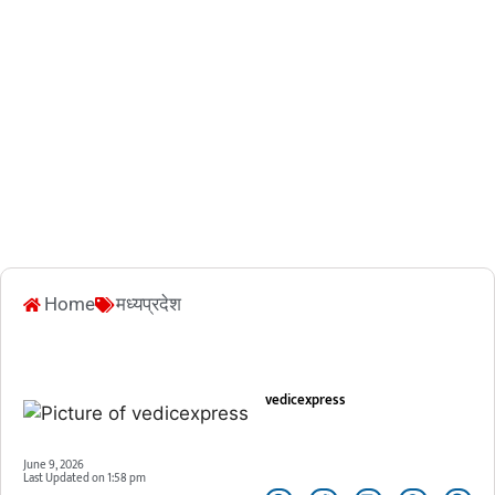
Home
मध्यप्रदेश
vedicexpress
June 9, 2026
Last Updated on
1:58 pm