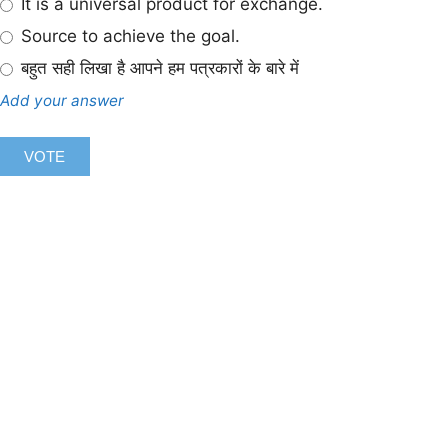
It is a universal product for exchange.
Source to achieve the goal.
बहुत सही लिखा है आपने हम पत्रकारों के बारे में
Add your answer