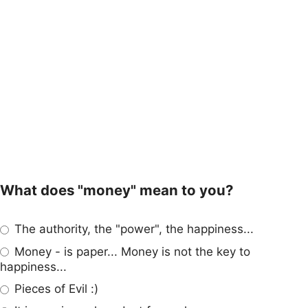
What does "money" mean to you?
The authority, the "power", the happiness...
Money - is paper... Money is not the key to
happiness...
Pieces of Evil :)