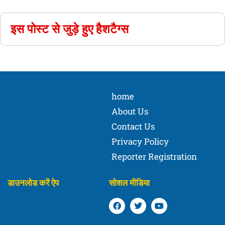
इस पोस्ट से जुड़े हुए हैशटैग्स
home
About Us
Contact Us
Privacy Policy
Reporter Registration
डाउनलोड करें ऐप
सोशल मीडिया