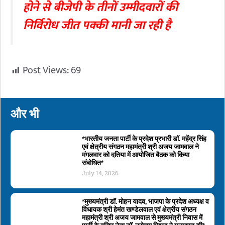
होने से बीजेपी के तीनों उम्मीदवारों की
निर्विरोध जीत पक्की मानी जा रही है
Post Views:
69
और भी
*भारतीय जनता पार्टी के प्रदेश प्रभारी डॉ. महेंद्र सिंह
एवं क्षेत्रीय संगठन महामंत्री श्री अजय जामवाल ने
मंगलवार को दतिया में आयोजित बैठक को किया
संबोधित*
July 14, 2026
*मुख्यमंत्री डॉ. मोहन यादव, भाजपा के प्रदेश अध्यक्ष व
विधायक श्री हेमंत खण्डेलवाल एवं क्षेत्रीय संगठन
महामंत्री श्री अजय जामवाल से मुख्यमंत्री निवास में