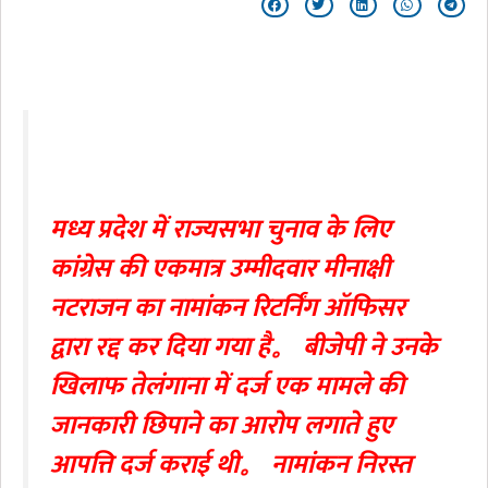
मध्य प्रदेश में राज्यसभा चुनाव के लिए
कांग्रेस की एकमात्र उम्मीदवार मीनाक्षी
नटराजन का नामांकन रिटर्निंग ऑफिसर
द्वारा रद्द कर दिया गया है。 बीजेपी ने उनके
खिलाफ तेलंगाना में दर्ज एक मामले की
जानकारी छिपाने का आरोप लगाते हुए
आपत्ति दर्ज कराई थी。 नामांकन निरस्त