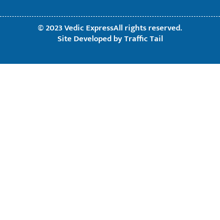
© 2023 Vedic ExpressAll rights reserved.
Site Developed by
Traffic Tail