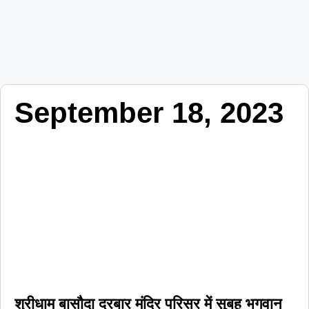
September 18, 2023
श्रीधाम बासौदा दरबार मंदिर परिसर में सुबह भगवान