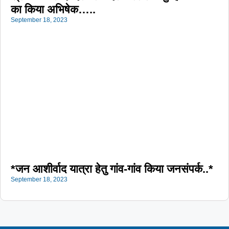
का किया अभिषेक…..
September 18, 2023
*जन आशीर्वाद यात्रा हेतु गांव-गांव किया जनसंपर्क..*
September 18, 2023