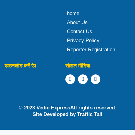
home
About Us
Contact Us
Privacy Policy
Reporter Registration
डाउनलोड करें ऐप
सोशल मीडिया
© 2023 Vedic ExpressAll rights reserved.
Site Developed by
Traffic Tail