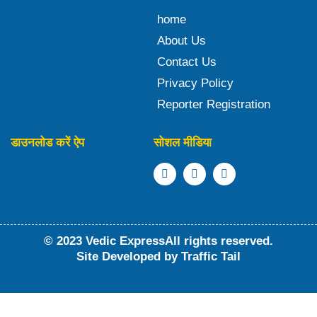
home
About Us
Contact Us
Privacy Policy
Reporter Registration
डाउनलोड करें ऐप
सोशल मीडिया
© 2023 Vedic ExpressAll rights reserved.
Site Developed by
Traffic Tail