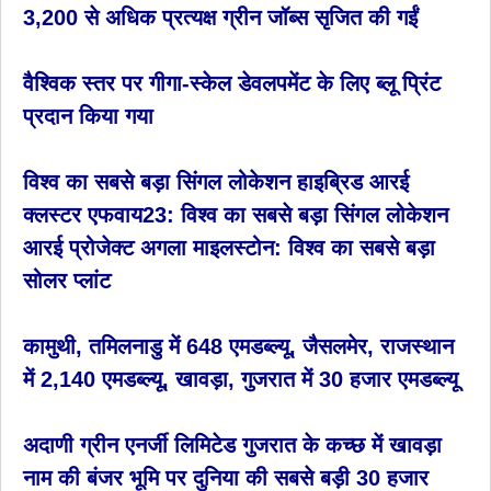
3,200 से अधिक प्रत्यक्ष ग्रीन जॉब्स सृजित की गईं
वैश्विक स्तर पर गीगा-स्केल डेवलपमेंट के लिए ब्लू प्रिंट
प्रदान किया गया
विश्व का सबसे बड़ा सिंगल लोकेशन हाइब्रिड आरई
क्लस्टर एफवाय23: विश्व का सबसे बड़ा सिंगल लोकेशन
आरई प्रोजेक्ट अगला माइलस्टोन: विश्व का सबसे बड़ा
सोलर प्लांट
कामुथी, तमिलनाडु में 648 एमडब्ल्यू, जैसलमेर, राजस्थान
में 2,140 एमडब्ल्यू, खावड़ा, गुजरात में 30 हजार एमडब्ल्यू
अदाणी ग्रीन एनर्जी लिमिटेड गुजरात के कच्छ में खावड़ा
नाम की बंजर भूमि पर दुनिया की सबसे बड़ी 30 हजार