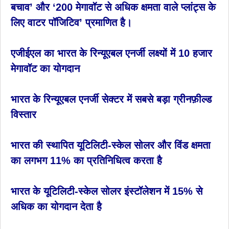
बचाव’ और ‘200 मेगावॉट से अधिक क्षमता वाले प्लांट्स के
लिए वाटर पॉजिटिव’ प्रमाणित है।
एजीईएल का भारत के रिन्यूएबल एनर्जी लक्ष्यों में 10 हजार
मेगावॉट का योगदान
भारत के रिन्यूएबल एनर्जी सेक्टर में सबसे बड़ा ग्रीनफ़ील्ड
विस्तार
भारत की स्थापित यूटिलिटी-स्केल सोलर और विंड क्षमता
का लगभग 11% का प्रतिनिधित्व करता है
भारत के यूटिलिटी-स्केल सोलर इंस्टॉलेशन में 15% से
अधिक का योगदान देता है