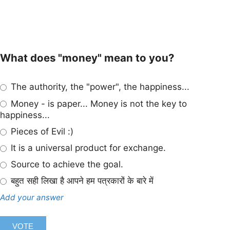
What does "money" mean to you?
The authority, the "power", the happiness...
Money - is paper... Money is not the key to
happiness...
Pieces of Evil :)
It is a universal product for exchange.
Source to achieve the goal.
बहुत सही लिखा है आपने हम पत्रकारों के बारे में
Add your answer