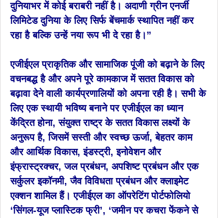
दुनियाभर में कोई बराबरी नहीं है। अदाणी ग्रीन एनर्जी
लिमिटेड दुनिया के लिए सिर्फ बेंचमार्क स्थापित नहीं कर
रहा है बल्कि उन्हें नया रूप भी दे रहा है।”
एजीईएल प्राकृतिक और सामाजिक पूंजी को बढ़ाने के लिए
वचनबद्ध है और अपने पूरे कामकाज में सतत विकास को
बढ़ावा देने वाली कार्यप्रणालियों को अपना रही है। सभी के
लिए एक स्थायी भविष्य बनाने पर एजीईएल का ध्यान
केंद्रित होना, संयुक्त राष्ट्र के सतत विकास लक्ष्यों के
अनुरूप है, जिसमें सस्ती और स्वच्छ ऊर्जा, बेहतर काम
और आर्थिक विकास, इंडस्ट्री, इनोवेशन और
इंफ्रास्ट्रक्चर, जल प्रबंधन, अपशिष्ट प्रबंधन और एक
सर्कुलर इकॉनमी, जैव विविधता प्रबंधन और क्लाइमेट
एक्शन शामिल हैं। एजीईएल का ऑपरेटिंग पोर्टफोलियो
‘सिंगल-यूज प्लास्टिक फ्री’, ‘जमीन पर कचरा फेंकने से