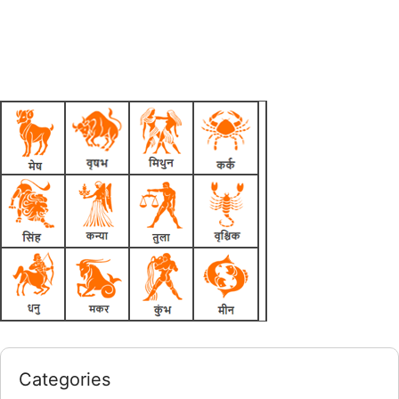
Categories