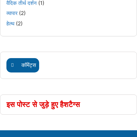
वैदिक तीर्थ दर्शन
(1)
व्यापार
(2)
हेल्थ
(2)
कॉमेंट्स
इस पोस्ट से जुड़े हुए हैशटैग्स