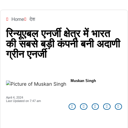
Home
देश
रिन्यूएबल एनर्जी क्षेत्र में भारत
की सबसे बड़ी कंपनी बनी अदाणी
ग्रीन एनर्जी
Muskan Singh
April 4, 2024
Last Updated on
7:47 am