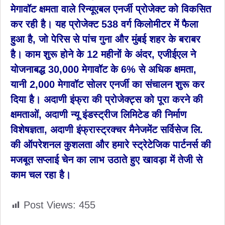
मेगावॉट क्षमता वाले रिन्यूएबल एनर्जी प्रोजेक्ट को विकसित
कर रही है। यह प्रोजेक्ट 538 वर्ग किलोमीटर में फैला
हुआ है, जो पेरिस से पांच गुना और मुंबई शहर के बराबर
है। काम शुरू होने के 12 महीनों के अंदर, एजीईएल ने
योजनाबद्ध 30,000 मेगावॉट के 6% से अधिक क्षमता,
यानी 2,000 मेगावॉट सोलर एनर्जी का संचालन शुरू कर
दिया है। अदाणी इंफ्रा की प्रोजेक्ट्स को पूरा करने की
क्षमताओं, अदाणी न्यू इंडस्ट्रीज लिमिटेड की निर्माण
विशेषज्ञता, अदाणी इंफ्रास्ट्रक्चर मैनेजमेंट सर्विसेज लि.
की ऑपरेशनल कुशलता और हमारे स्ट्रेटेजिक पार्टनर्स की
मजबूत सप्लाई चेन का लाभ उठाते हुए खावड़ा में तेजी से
काम चल रहा है।
Post Views:
455