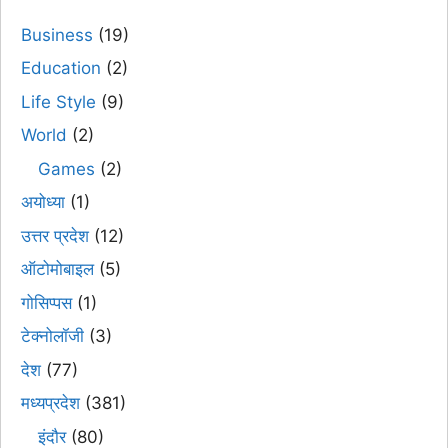
Business
(19)
Education
(2)
Life Style
(9)
World
(2)
Games
(2)
अयोध्या
(1)
उत्तर प्रदेश
(12)
ऑटोमोबाइल
(5)
गोसिप्पस
(1)
टेक्नोलॉजी
(3)
देश
(77)
मध्यप्रदेश
(381)
इंदौर
(80)