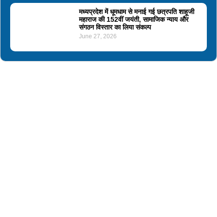
मध्यप्रदेश में धूमधाम से मनाई गई छत्रपति शाहूजी
महाराज की 152वीं जयंती, सामाजिक न्याय और
संगठन विस्तार का लिया संकल्प
June 27, 2026