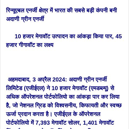
रिन्यूएबल एनर्जी क्षेत्र में भारत की सबसे बड़ी कंपनी बनी
अदाणी ग्रीन एनर्जी
10 हजार मेगावॉट उत्पादन का आंकड़ा किया पार, 45
हजार गीगावॉट का लक्ष्य
अहमदाबाद, 3 अप्रैल 2024: अदाणी ग्रीन एनर्जी
लिमिटेड (एजीईएल) ने 10 हजार मेगावॉट (एमडब्ल्यू) से
अधिक ऑपरेशनल पोर्टफोलियो का आंकड़ा पार कर लिया
है, जो नेशनल ग्रिड को विश्वसनीय, किफायती और स्वच्छ
ऊर्जा प्रदान करता है। एजीईएल के ऑपरेशनल
पोर्टफोलियो में 7,393 मेगावॉट सोलर, 1,401 मेगावॉट