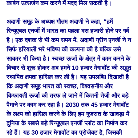
कार्बन उत्सर्जन कम करने में मदद मिल सकती है।
अदाणी समूह के अध्यक्ष गौतम अदाणी ने कहा, “हमें
रिन्यूएबल एनर्जी में भारत का पहला दस हजारी होने पर गर्व
है। एक दशक से भी कम समय में, अदाणी ग्रीन एनर्जी ने न
सिर्फ हरियाली भरे भविष्य की कल्पना की है बल्कि उसे
साकार भी किया है। स्वच्छ ऊर्जा के क्षेत्र में काम करने के
विचार से शुरू होकर अब हमने 10 हजार मेगावॉट की अद्भुत
स्थापित क्षमता हासिल कर ली है। यह उपलब्धि दिखाती है
कि अदाणी समूह भारत को स्वच्छ, विश्वसनीय और
किफायती ऊर्जा की तरफ ले जाने में कितनी तेजी और बड़े
पैमाने पर काम कर रहा है। 2030 तक 45 हजार मेगावॉट
के लक्ष्य को हासिल करने के लिए हम गुजरात के खावड़ा में
दुनिया के सबसे बड़े रिन्यूएबल एनर्जी प्लांट का निर्माण कर
रहे हैं। यह 30 हजार मेगावॉट का प्रोजेक्ट है, जिसकी