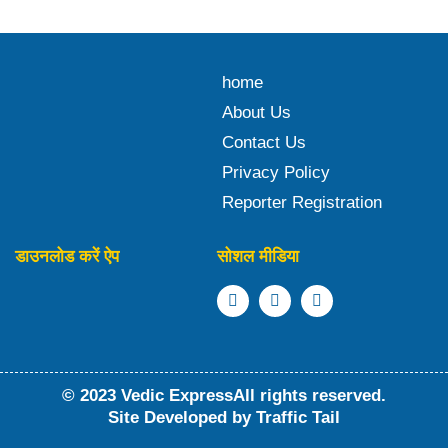
home
About Us
Contact Us
Privacy Policy
Reporter Registration
डाउनलोड करें ऐप
सोशल मीडिया
© 2023 Vedic ExpressAll rights reserved.
Site Developed by
Traffic Tail