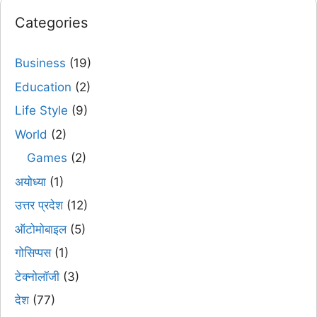
Categories
Business
(19)
Education
(2)
Life Style
(9)
World
(2)
Games
(2)
अयोध्या
(1)
उत्तर प्रदेश
(12)
ऑटोमोबाइल
(5)
गोसिप्पस
(1)
टेक्नोलॉजी
(3)
देश
(77)