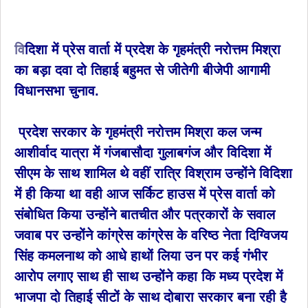
वि
दिशा में प्रेस वार्ता में प्रदेश के गृहमंत्री नरोत्तम मिश्रा
का बड़ा दवा दो तिहाई बहुमत से जीतेगी बीजेपी आगामी
विधानसभा चुनाव.
प्रदेश सरकार के गृहमंत्री नरोत्तम मिश्रा कल जन्म
आशीर्वाद यात्रा में गंजबासौदा गुलाबगंज और विदिशा में
सीएम के साथ शामिल थे वहीं रात्रि विश्राम उन्होंने विदिशा
में ही किया था वही आज सर्किट हाउस में प्रेस वार्ता को
संबोधित किया उन्होंने बातचीत और पत्रकारों के सवाल
जवाब पर उन्होंने कांग्रेस कांग्रेस के वरिष्ठ नेता दिग्विजय
सिंह कमलनाथ को आधे हाथों लिया उन पर कई गंभीर
आरोप लगाए साथ ही साथ उन्होंने कहा कि मध्य प्रदेश में
भाजपा दो तिहाई सीटों के साथ दोबारा सरकार बना रही है