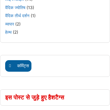
वैदिक ज्योतिष
(13)
वैदिक तीर्थ दर्शन
(1)
व्यापार
(2)
हेल्थ
(2)
कॉमेंट्स
इस पोस्ट से जुड़े हुए हैशटैग्स