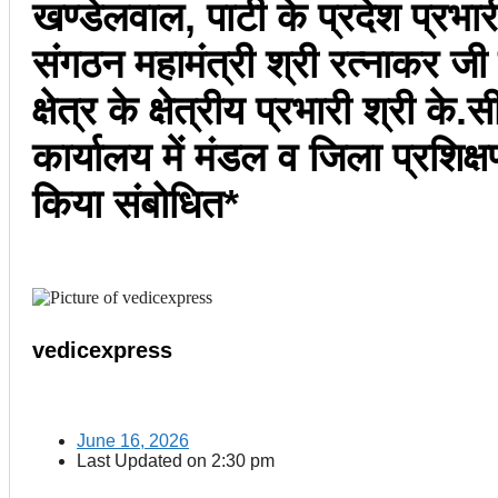
खण्डेलवाल, पार्टी के प्रदेश प्रभार
संगठन महामंत्री श्री रत्नाकर जी
क्षेत्र के क्षेत्रीय प्रभारी श्री 
कार्यालय में मंडल व जिला प्रशिक्ष
किया संबोधित*
vedicexpress
June 16, 2026
Last Updated on
2:30 pm