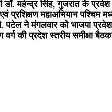
ी डॉ. महेन्द्र सिंह, गुजरात के प्रदेश
 एवं प्रशिक्षण महाअभियान पश्चिम मध
के.सी. पटेल ने मंगलवार को भाजपा प्रदेश
ण वर्ग की प्रदेश स्तरीय समीक्षा बैठ