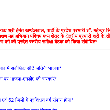
क श्री हेमंत खण्डेलवाल, पार्टी के प्रदेश प्रभारी डॉ. महेन्द्र सि
्षण महाअभियान पश्चिम मध्य क्षेत्र के क्षेत्रीय प्रभारी श्री के.स
षण वर्ग की प्रदेश स्तरीय समीक्षा बैठक को किया संबोधित*
ाव में सर्वाधिक सीटें जीतेगी भाजपा*
भाग पर भाजपा-एनडीए की सरकारें*
वं 62 जिलों में प्रशिक्षण वर्ग संपन्न होना*