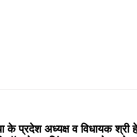
ा के प्रदेश अध्यक्ष व विधायक श्री ह