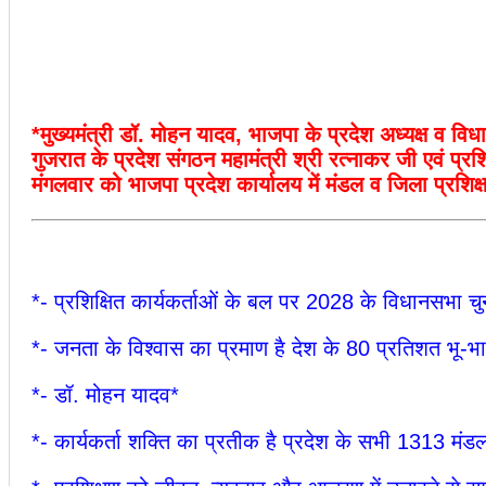
*मुख्यमंत्री डॉ. मोहन यादव, भाजपा के प्रदेश अध्यक्ष व विधाय
गुजरात के प्रदेश संगठन महामंत्री श्री रत्नाकर जी एवं प्रशिक
मंगलवार को भाजपा प्रदेश कार्यालय में मंडल व जिला प्रशिक्
*- प्रशिक्षित कार्यकर्ताओं के बल पर 2028 के विधानसभा चुन
*- जनता के विश्वास का प्रमाण है देश के 80 प्रतिशत भू-
*- डॉ. मोहन यादव*
*- कार्यकर्ता शक्ति का प्रतीक है प्रदेश के सभी 1313 मंडल ए