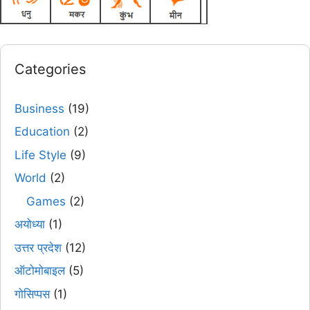
Categories
Business
(19)
Education
(2)
Life Style
(9)
World
(2)
Games
(2)
अयोध्या
(1)
उत्तर प्रदेश
(12)
ऑटोमोबाइल
(5)
गोसिप्पस
(1)