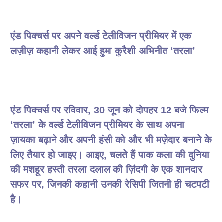
एंड पिक्चर्स पर अपने वर्ल्ड टेलीविजन प्रीमियर में एक
लज़ीज़ कहानी लेकर आई हुमा कुरैशी अभिनीत ‘तरला’
एंड पिक्चर्स पर रविवार, 30 जून को दोपहर 12 बजे फिल्म
‘तरला’ के वर्ल्ड टेलीविजन प्रीमियर के साथ अपना
ज़ायका बढ़ाने और अपनी हंसी को और भी मज़ेदार बनाने के
लिए तैयार हो जाइए। आइए, चलते हैं पाक कला की दुनिया
की मशहूर हस्ती तरला दलाल की ज़िंदगी के एक शानदार
सफर पर, जिनकी कहानी उनकी रेसिपी जितनी ही चटपटी
है।