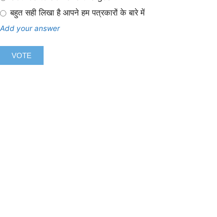
बहुत सही लिखा है आपने हम पत्रकारों के बारे में
Add your answer