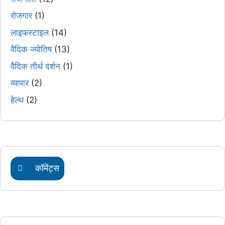
रोजगार
(1)
लाइफस्टाइल
(14)
वैदिक ज्योतिष
(13)
वैदिक तीर्थ दर्शन
(1)
व्यापार
(2)
हेल्थ
(2)
कॉमेंट्स