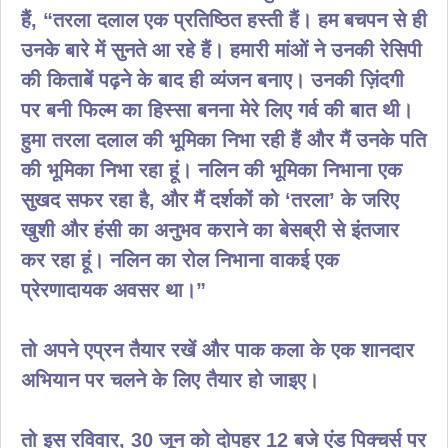
हैं, “तरला दलाल एक प्रतिष्ठित हस्ती हैं। हम बचपन से ही
उनके बारे में सुनते आ रहे हैं। हमारी मांओं ने उनकी रेसिपी
की किताबें पढ़ने के बाद ही व्यंजन बनाए। उनकी ज़िंदगी
पर बनी फिल्म का हिस्सा बनना मेरे लिए गर्व की बात थी।
हुमा तरला दलाल की भूमिका निभा रही हैं और मैं उनके पति
की भूमिका निभा रहा हूं। नलिन की भूमिका निभाना एक
सुखद सफर रहा है, और मैं दर्शकों को ‘तरला’ के जरिए
खुशी और हंसी का अनुभव कराने का बेसब्री से इंतजार
कर रहा हूं। नलिन का रोल निभाना वाकई एक
प्रेरणादायक अवसर था।”
तो अपने एप्रन तैयार रखें और पाक कला के एक शानदार
अभियान पर चलने के लिए तैयार हो जाइए।
तो इस रविवार, 30 जून को दोपहर 12 बजे एंड पिक्चर्स पर