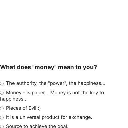
What does "money" mean to you?
The authority, the "power", the happiness...
Money - is paper... Money is not the key to
happiness...
Pieces of Evil :)
It is a universal product for exchange.
Source to achieve the goal.