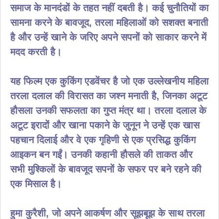
समाज के मानदंडों के तहत नहीं दबती है। कई चुनौतियों का
सामना करने के बावजूद, तरला महिलाओं को सशक्त बनाती
है और उन्हें खाने के जरिए अपने सपनों को साकार करने में
मदद करती है।
यह फिल्म एक कुकिंग एडवेंचर है जो एक उल्लेखनीय महिला
तरला दलाल की विरासत का जश्न मनाती है, जिनका अटूट
हौसला उनकी सफलता का गुप्त मंत्र था। तरला दलाल के
अटूट इरादों और खाना पकाने के जुनून ने उन्हें एक खास
पहचान दिलाई और वे एक गृहिणी से एक प्रसिद्ध कुकिंग
आइकन बन गईं। उनकी कहानी हौसले की ताकत और
सभी मुश्किलों के बावजूद सपनों के सफर पर बने रहने की
एक मिसाल है।
हुमा कुरैशी, जो अपने आकर्षण और सूझबूझ के साथ तरला