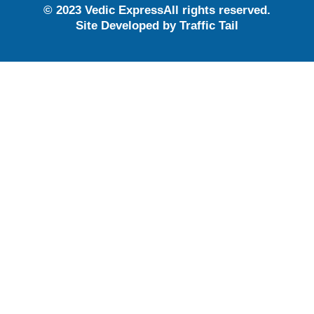
© 2023 Vedic ExpressAll rights reserved.
Site Developed by
Traffic Tail