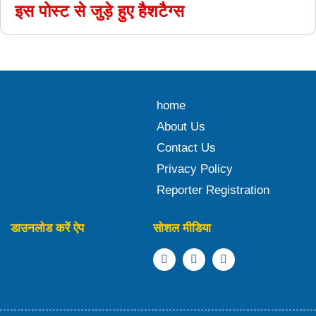
इस पोस्ट से जुड़े हुए हैशटैग्स
home
About Us
Contact Us
Privacy Policy
Reporter Registration
डाउनलोड करें ऐप
सोशल मीडिया