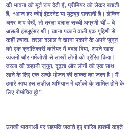
की भावना को मूर्त रूप देती हैं, प्रीमियर को लेकर बताती
हैं, “आज हर कोई इंटरनेट या यूट्यूब सनसनी है। लेकिन
अगर आप देखें, तो तरला दलाल सच्ची अग्रणी थीं – वे
असली इंफ्लुएंसर थीं। खाना पकाने वाली एक गृहिणी से
कहीं ज़्यादा, तरला दलाल ने खाना पकाने के अपने जुनून
को एक क्रांतिकारी करियर में बदल दिया, अपने खास
व्यंजनों और गर्मजोशी से लाखों लोगों को प्रेरित किया।
तरला की कहानी जुनून, दृढ़ता और लोगों को एक साथ
लाने के लिए एक अच्छे भोजन की ताकत का जश्न है। मैं
हमारे साथ इस लज़ीज़ अभियान में दर्शकों के शामिल होने के
लिए रोमांचित हूं!”
उनकी भावनाओं पर सहमति जताते हुए शारिब हाशमी कहते