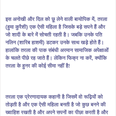
इस अनोखी और दिल को छू लेने वाली बायोपिक में, तरला
(हुमा कुरैशी) एक ऐसी महिला है जिसके बड़े सपने हैं और
जो शादी के बारे में सोचती रहती है। जबकि उनके पति
नलिन (शारिब हाशमी) डटकर उनके साथ खड़े होते हैं।
हालांकि तरला की पाक संबंधी अरमान सामाजिक अपेक्षाओं
के चलते पीछे रह जाते हैं। लेकिन फिक्र ना करें, क्योंकि
तरला के हुनर की कोई सीमा नहीं है!
तरला एक प्रेरणादायक कहानी है जिसमें वो रूढ़ियों को
तोड़ती है और एक ऐसी महिला बनती है जो कुछ बनने की
ख्वाहिश रखती है और अपने सपनों का पीछा करती है और