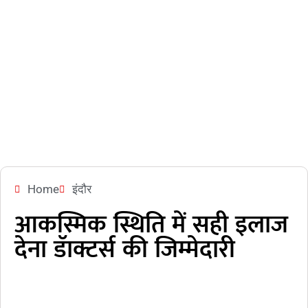
Home
इंदौर
आकस्मिक स्थिति में सही इलाज
देना डॅाक्टर्स की जिम्मेदारी