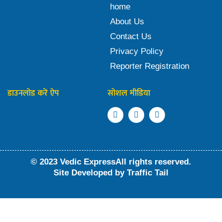
home
About Us
Contact Us
Privacy Policy
Reporter Registration
डाउनलोड करें ऐप
सोशल मीडिया
© 2023 Vedic ExpressAll rights reserved.
Site Developed by
Traffic Tail