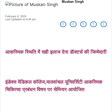
Muskan Singh
February 6, 2024
Last Updated on
6:45 am
आकस्मिक स्थिति में सही इलाज देना डॅाक्टर्स की जिम्मेदारी
इंडेक्स मेडिकल कॉलेज,मालवांचल यूनिवर्सिटी आकस्मिक
चिकित्सा प्रबंधन विषय पर सेमिनार आयोजित