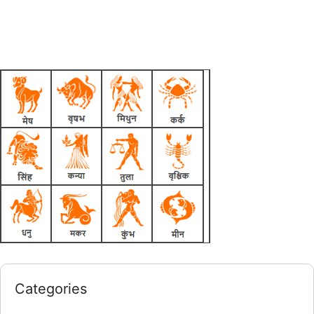
Categories