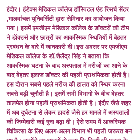
इंदौर। इंडेक्स मेडिकल कॉलेज हॉस्पिटल एंड रिसर्च सेंटर
,मालवांचल यूनिवर्सिटी द्वारा सेमिनार का आयोजन किया
गया। इसमें एमजीएम मेडिकल कॉलेज के डॉक्टरों की टीम
ने डॅाक्टर्स और छात्रों का आकस्मिक स्थितियों में बेहतर
प्रबंधन के बारे में जानकारी दी।इस अवसर पर एमजीएम
मेडिकल कॉलेज के डॉ.शैलेंद्र सिंह ने बताया कि
आकस्मिक घटना के बाद अस्पताल में मरीजों का आने के
बाद बेहतर इलाज डॉक्टर की पहली प्राथमिकता होती है।
इस दौरान सबसे पहले मरीज की हालत को स्थिर करना
सबसे बड़ी चुनौती है। इसमें सभी विभागों के बीच बेहतर
तालमेल होना पहली प्राथमिकता होती है। इंदौर जैसे शहर
में अब दुर्घटना से लेकर हादसे जैसे हर मामले में अस्पतालों
की जिम्मेदारी कई गुना बढ़ा दी। ऐसे समय में आकस्मिक
चिकित्सा के लिए अलग-अलग विभाग भी पहली जरूरत बन