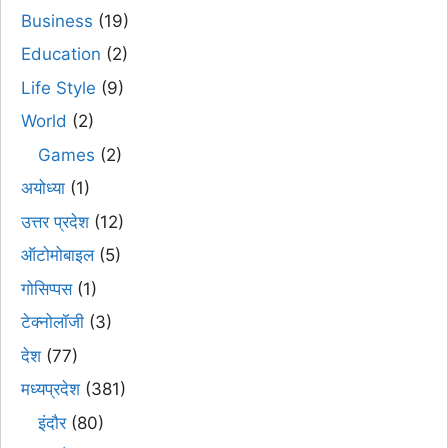
Business
(19)
Education
(2)
Life Style
(9)
World
(2)
Games
(2)
अयोध्या
(1)
उत्तर प्रदेश
(12)
ऑटोमोबाइल
(5)
गोसिप्पस
(1)
टेक्नोलॉजी
(3)
देश
(77)
मध्यप्रदेश
(381)
इंदौर
(80)