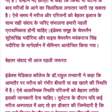
गए है। उन्होंने नए छात्रों से कहा कि किसी भी घटना के
बाद मरीजों के आने का सिलसिला लगातार जारी रह सकता
है। ऐसे समय में मरीज और परिजनों को बेहतर इलाज के
साथ सही संवाद के जरिए संभालना हमारी पहली
प्राथमिकता होनी चाहिए।इंडेक्स समूह के चेयरमैन
सुरेशसिंह भदौरिया और वाइस चेयरमैन मयंकराज सिंह
भदौरिया के मार्गदर्शन में सेमिनार आयोजित किया गया।
बेहतर संवाद भी आज पहली जरूरत
इंडेक्स मेडिकल कॉलेज के डॉ.राहुल तनवानी ने कहा कि
आमतौर पर मरीज को गंभीर बीमारी या वह खतरे की स्थिति
में है। ऐसे आकस्मिक स्थिति परिजनों को बेहतर तरीके
इसकी जानकारी देना चाहिए। दुर्घटना के दौरान यदि कई
मरीज अस्पताल में आए तो हर डॅाक्टर की जिम्मेदारी है कि