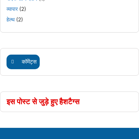
व्यापार
(2)
हेल्थ
(2)
कॉमेंट्स
इस पोस्ट से जुड़े हुए हैशटैग्स