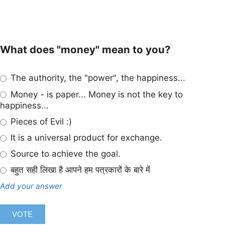
What does "money" mean to you?
The authority, the "power", the happiness...
Money - is paper... Money is not the key to
happiness...
Pieces of Evil :)
It is a universal product for exchange.
Source to achieve the goal.
बहुत सही लिखा है आपने हम पत्रकारों के बारे में
Add your answer