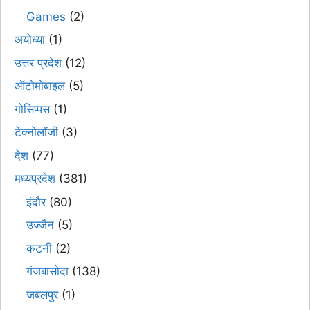
Games
(2)
अयोध्या
(1)
उत्तर प्रदेश
(12)
ऑटोमोबाइल
(5)
गोसिप्पस
(1)
टेक्नोलॉजी
(3)
देश
(77)
मध्यप्रदेश
(381)
इंदौर
(80)
उज्जैन
(5)
कटनी
(2)
गंजबासोदा
(138)
जबलपुर
(1)