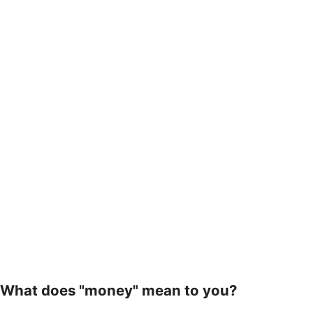
What does "money" mean to you?