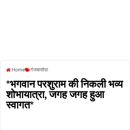
Home
गंजबासोदा
*भगवान परशुराम की निकली भव्य
शोभायात्रा, जगह जगह हुआ
स्वागत*