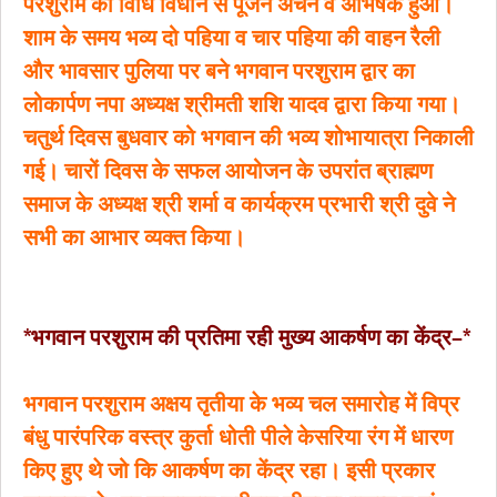
परशुराम का विधि विधान से पूजन अर्चन व अभिषेक हुआ।
शाम के समय भव्य दो पहिया व चार पहिया की वाहन रैली
और भावसार पुलिया पर बने भगवान परशुराम द्वार का
लोकार्पण नपा अध्यक्ष श्रीमती शशि यादव द्वारा किया गया।
चतुर्थ दिवस बुधवार को भगवान की भव्य शोभायात्रा निकाली
गई। चारों दिवस के सफल आयोजन के उपरांत ब्राह्मण
समाज के अध्यक्ष श्री शर्मा व कार्यक्रम प्रभारी श्री दुवे ने
सभी का आभार व्यक्त किया।
*भगवान परशुराम की प्रतिमा रही मुख्य आकर्षण का केंद्र–*
भगवान परशुराम अक्षय तृतीया के भव्य चल समारोह में विप्र
बंधु पारंपरिक वस्त्र कुर्ता धोती पीले केसरिया रंग में धारण
किए हुए थे जो कि आकर्षण का केंद्र रहा। इसी प्रकार