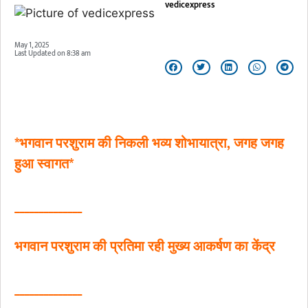
vedicexpress
May 1, 2025
Last Updated on
8:38 am
*भगवान परशुराम की निकली भव्य शोभायात्रा, जगह जगह
हुआ स्वागत*
______________
भगवान परशुराम की प्रतिमा रही मुख्य आकर्षण का केंद्र
______________