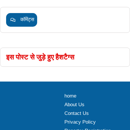
कॉमेंट्स
इस पोस्ट से जुड़े हुए हैशटैग्स
home
About Us
Contact Us
Privacy Policy