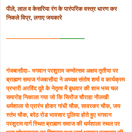
पीले, लाल व केसरिया रंग के पारंपरिक वस्त्र धारण कर
निकले विप्र, लगाए जयकारे
__________________________
____________
गंजबासौदा– भगवान परशुराम जन्मोत्सव अक्षय तृतीया पर
ब्राह्मण समाज गंजबासौदा ने अध्यक्ष संतोष शर्मा व कार्यक्रम
प्रभारी अरविंद दुवे के नेतृत्व में बुधवार की शाम भव्य चल
समारोह निकाला गया जो कि सिरोंज चौराहा नौलखी
धर्मशाला से प्रारंभ होकर गांधी चौक, सावरकर चौक, जय
स्तंभ चौक, बरेठ रोड भावसार पुलिया होते हुए भगवान
परशुराम मार्ग स्थित ब्राह्मण समाज की धर्मशाला स्थल पर