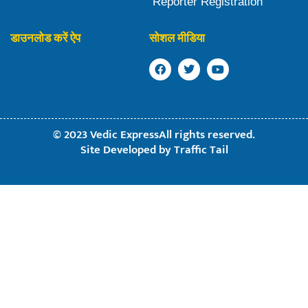
Reporter Registration
डाउनलोड करें ऐप
सोशल मीडिया
© 2023 Vedic ExpressAll rights reserved.
Site Developed by
Traffic Tail