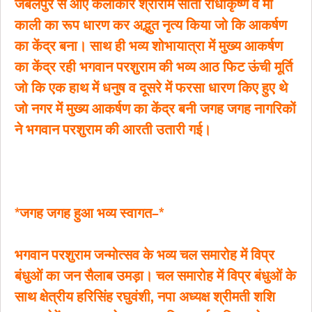
जबलपुर से आए कलाकार श्रीराम सीता राधाकृष्ण व मां
काली का रूप धारण कर अद्भुत नृत्य किया जो कि आकर्षण
का केंद्र बना। साथ ही भव्य शोभायात्रा में मुख्य आकर्षण
का केंद्र रही भगवान परशुराम की भव्य आठ फिट ऊंची मूर्ति
जो कि एक हाथ में धनुष व दूसरे में फरसा धारण किए हुए थे
जो नगर में मुख्य आकर्षण का केंद्र बनी जगह जगह नागरिकों
ने भगवान परशुराम की आरती उतारी गई।
*जगह जगह हुआ भव्य स्वागत–*
भगवान परशुराम जन्मोत्सव के भव्य चल समारोह में विप्र
बंधुओं का जन सैलाब उमड़ा। चल समारोह में विप्र बंधुओं के
साथ क्षेत्रीय हरिसिंह रघुवंशी, नपा अध्यक्ष श्रीमती शशि