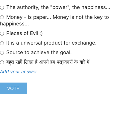
The authority, the "power", the happiness...
Money - is paper... Money is not the key to
happiness...
Pieces of Evil :)
It is a universal product for exchange.
Source to achieve the goal.
बहुत सही लिखा है आपने हम पत्रकारों के बारे में
Add your answer