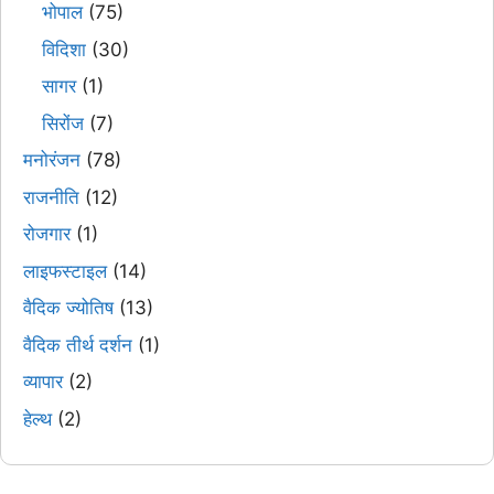
भोपाल
(75)
विदिशा
(30)
सागर
(1)
सिरोंज
(7)
मनोरंजन
(78)
राजनीति
(12)
रोजगार
(1)
लाइफस्टाइल
(14)
वैदिक ज्योतिष
(13)
वैदिक तीर्थ दर्शन
(1)
व्यापार
(2)
हेल्थ
(2)