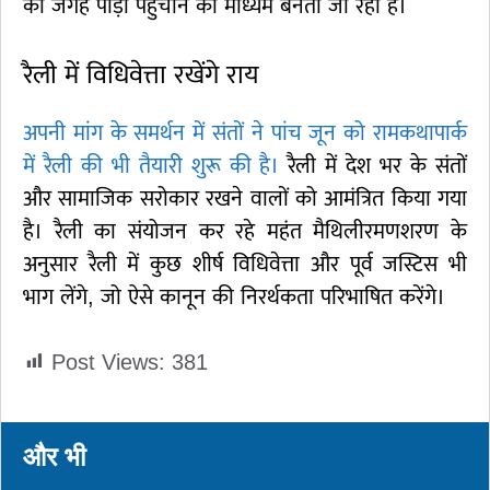
की जगह पीड़ा पहुंचाने का माध्यम बनता जा रहा है।
रैली में विधिवेत्ता रखेंगे राय
अपनी मांग के समर्थन में संतों ने पांच जून को रामकथापार्क
में रैली की भी तैयारी शुरू की है।
रैली में देश भर के संतों
और सामाजिक सरोकार रखने वालों को आमंत्रित किया गया
है। रैली का संयोजन कर रहे महंत मैथिलीरमणशरण के
अनुसार रैली में कुछ शीर्ष विधिवेत्ता और पूर्व जस्टिस भी
भाग लेंगे, जो ऐसे कानून की निरर्थकता परिभाषित करेंगे।
Post Views:
381
और भी