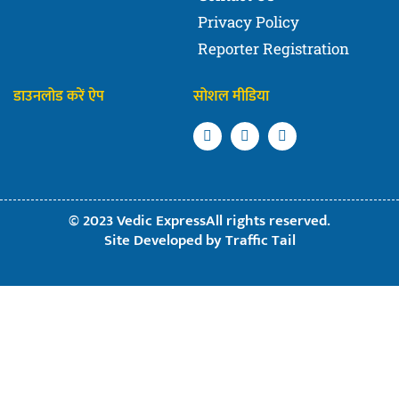
Privacy Policy
Reporter Registration
डाउनलोड करें ऐप
सोशल मीडिया
© 2023 Vedic ExpressAll rights reserved.
Site Developed by
Traffic Tail