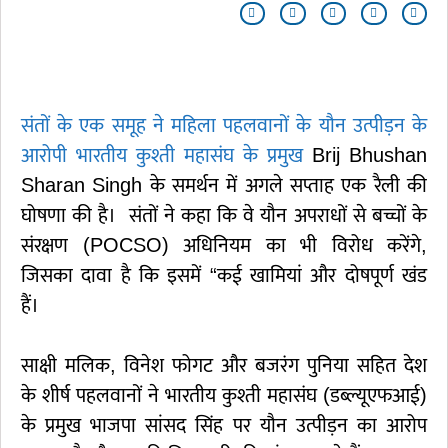
संतों के एक समूह ने महिला पहलवानों के यौन उत्पीड़न के
आरोपी भारतीय कुश्ती महासंघ के प्रमुख
Brij Bhushan
Sharan Singh के समर्थन में अगले सप्ताह एक रैली की
घोषणा की है। संतों ने कहा कि वे यौन अपराधों से बच्चों के
संरक्षण (POCSO) अधिनियम का भी विरोध करेंगे,
जिसका दावा है कि इसमें “कई खामियां और दोषपूर्ण खंड
हैं।
साक्षी मलिक, विनेश फोगट और बजरंग पुनिया सहित देश
के शीर्ष पहलवानों ने भारतीय कुश्ती महासंघ (डब्ल्यूएफआई)
के प्रमुख भाजपा सांसद सिंह पर यौन उत्पीड़न का आरोप