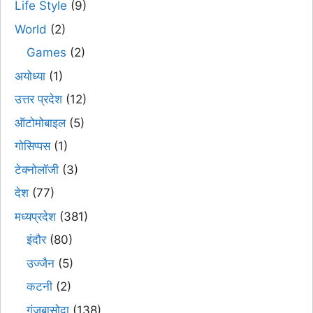
Life Style
(9)
World
(2)
Games
(2)
अयोध्या
(1)
उत्तर प्रदेश
(12)
ऑटोमोबाइल
(5)
गोसिप्पस
(1)
टेक्नोलॉजी
(3)
देश
(77)
मध्यप्रदेश
(381)
इंदौर
(80)
उज्जैन
(5)
कटनी
(2)
गंजबासोदा
(138)