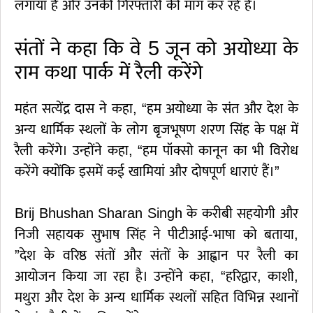
लगाया है और उनकी गिरफ्तारी की मांग कर रहे हैं।
संतों ने कहा कि वे 5 जून को अयोध्या के
राम कथा पार्क में रैली करेंगे
महंत सत्येंद्र दास ने कहा, “हम अयोध्या के संत और देश के
अन्य धार्मिक स्थलों के लोग बृजभूषण शरण सिंह के पक्ष में
रैली करेंगे। उन्होंने कहा, “हम पॉक्सो कानून का भी विरोध
करेंगे क्योंकि इसमें कई खामियां और दोषपूर्ण धाराएं हैं।”
Brij Bhushan Sharan Singh के करीबी सहयोगी और
निजी सहायक सुभाष सिंह ने पीटीआई-भाषा को बताया,
”देश के वरिष्ठ संतों और संतों के आह्वान पर रैली का
आयोजन किया जा रहा है। उन्होंने कहा, “हरिद्वार, काशी,
मथुरा और देश के अन्य धार्मिक स्थलों सहित विभिन्न स्थानों