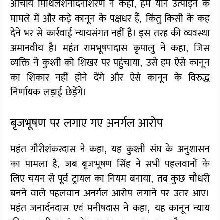
आचार्य मिथिलेशनंदिनीशरण ने कहा, हम यौन उत्पीड़न के
मामले में और कड़े कानून के पक्षधर हैं, किंतु किसी के कह
देने भर से कार्रवाई न्यायसंगत नहीं है। इस तरह की व्यवस्था
अमानवीय है। महंत रामभूषणदास कृपालु ने कहा, जिस
व्यक्ति ने कुश्ती को शिखर पर पहुंचाया, उसे हम ऐसे कानून
का शिकार नहीं होने देंगे और ऐसे कानून के विरुद्ध
निर्णायक लड़ाई छेड़ेंगे।
बृजभूषण पर लगाए गए अनर्गल आरोप
महंत गौरीशंकरदास ने कहा, यह कुश्ती संघ के अनुशासन
का मामला है, जब बृजभूषण सिंह ने सभी पहलवानों के
लिए चयन से पूर्व ट्रायल का नियम बनाया, तब कुछ चौधरी
बनने वाले पहलवान अनर्गल आरोप लगाने पर उतर आए।
महंत जनार्दनदास एवं मनीषदास ने कहा, यह कानून न्याय