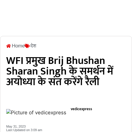
Home
देश
WFI प्रमुख Brij Bhushan
Sharan Singh के समर्थन में
अयोध्या के संत करेंगे रैली
vedicexpress
May 31, 2023
Last Updated on
3:09 am