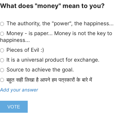
What does "money" mean to you?
The authority, the "power", the happiness...
Money - is paper... Money is not the key to
happiness...
Pieces of Evil :)
It is a universal product for exchange.
Source to achieve the goal.
बहुत सही लिखा है आपने हम पत्रकारों के बारे में
Add your answer