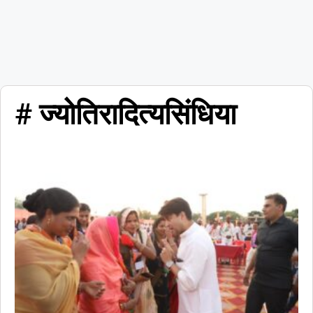
# ज्योतिरादित्यसिंधिया