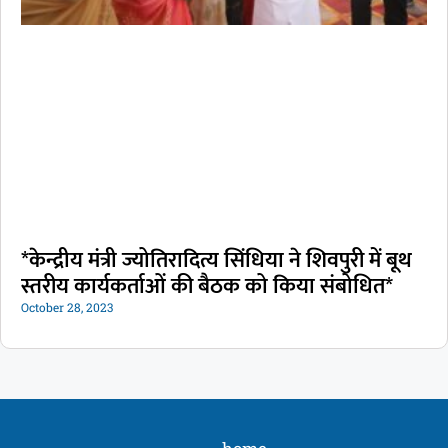
*केन्द्रीय मंत्री ज्योतिरादित्य सिंधिया ने शिवपुरी में बूथ
स्तरीय कार्यकर्ताओं की बैठक को किया संबोधित*
October 28, 2023