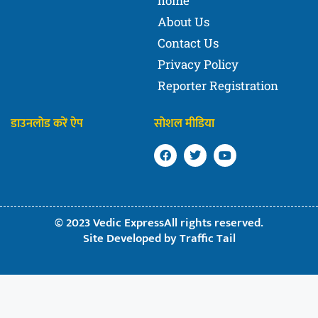
home
About Us
Contact Us
Privacy Policy
Reporter Registration
डाउनलोड करें ऐप
सोशल मीडिया
© 2023 Vedic ExpressAll rights reserved.
Site Developed by
Traffic Tail