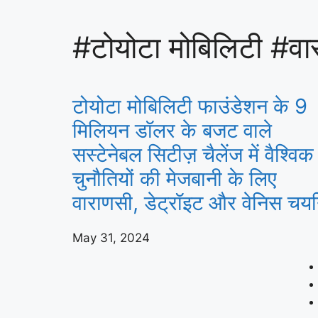
#टोयोटा मोबिलिटी #वार
टोयोटा मोबिलिटी फाउंडेशन के 9
मिलियन डॉलर के बजट वाले
सस्टेनेबल सिटीज़ चैलेंज में वैश्विक
चुनौतियों की मेजबानी के लिए
वाराणसी, डेट्रॉइट और वेनिस चय
May 31, 2024