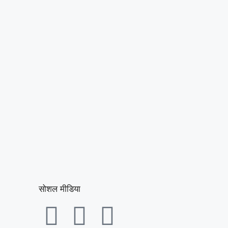
सोशल मीडिया