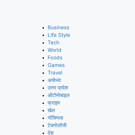
Business
Life Style
Tech
World
Foods
Games
Travel
अयोध्या
उत्तर प्रदेश
ऑटोमोबाइल
क्राइम
खेल
गोसिप्पस
टेक्नोलॉजी
देश