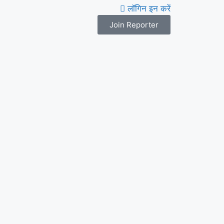
लॉगिन इन करें
Join Reporter