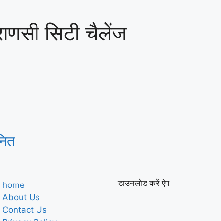
ाणसी सिटी चैलेंज
नित
डाउनलोड करें ऐप
home
About Us
Contact Us