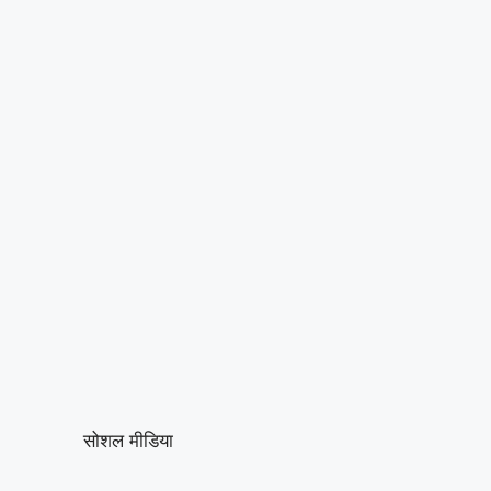
सोशल मीडिया