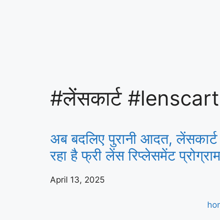
#लेंसकार्ट #lenscart
अब बदलिए पुरानी आदत, लेंसकार्ट
रहा है फ्री लेंस रिप्लेसमेंट प्रोग्रा
April 13, 2025
ho