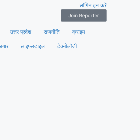
लॉगिन इन करें
Join Reporter
उत्तर प्रदेश
राजनीति
क्राइम
जगार
लाइफस्टाइल
टेक्नोलॉजी