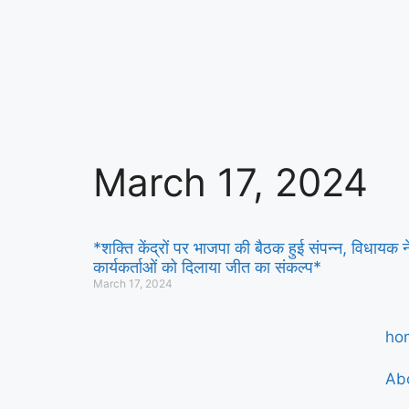
March 17, 2024
*शक्ति केंद्रों पर भाजपा की बैठक हुई संपन्न, विधायक न
कार्यकर्ताओं को दिलाया जीत का संकल्प*
March 17, 2024
ho
Ab