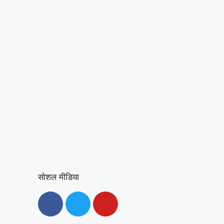
सोशल मीडिया