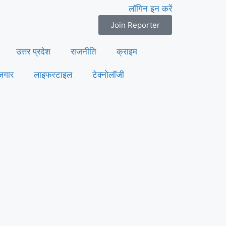
लॉगिन इन करें
Join Reporter
उत्तर प्रदेश
राजनीति
क्राइम
जगार
लाइफस्टाइल
टेक्नोलॉजी