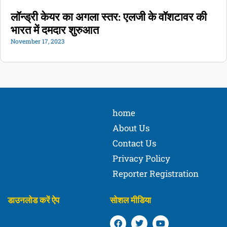
लॉन्ड्री केयर का अगला स्तर: एलजी के वॉशटावर की
भारत में दमदार शुरुआत
November 17, 2023
home
About Us
Contact Us
Privacy Policy
Reporter Registration
डाउनलोड करें ऐप
सोशल मीडिया