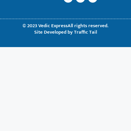
© 2023 Vedic ExpressAll rights reserved.
Site Developed by
Traffic Tail