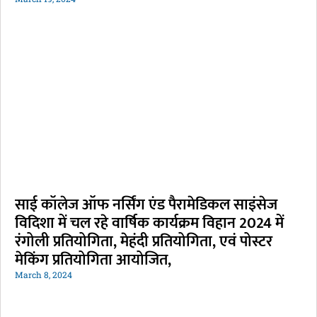
साई कॉलेज ऑफ नर्सिंग एंड पैरामेडिकल साइंसेज
विदिशा में चल रहे वार्षिक कार्यक्रम विहान 2024 में
रंगोली प्रतियोगिता, मेहंदी प्रतियोगिता, एवं पोस्टर
मेकिंग प्रतियोगिता आयोजित,
March 8, 2024