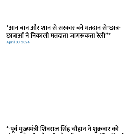
*आन बान और शान से सरकार बने मतदान से*छात्र-
छात्राओं ने निकाली मतदाता जागरूकता रैली”*
April 30, 2024
*-पूर्व मुख्यमंत्री शिवराज सिंह चौहान ने शुक्रवार को