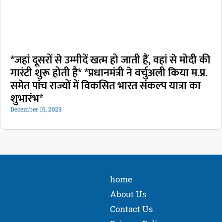
*जहां दूसरों से उम्मीदें खत्म हो जाती हैं, वहां से मोदी की
गारंटी शुरू होती है* *प्रधानमंत्री ने वर्चुअली किया म.प्र.
समेत पांच राज्यों में विकसित भारत संकल्प यात्रा का
शुभारंभ*
December 16, 2023
home
About Us
Contact Us