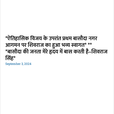
*ऐतिहासिक विजय के उपरांत प्रथम बासौदा नगर
आगमन पर शिवराज का हुआ भव्य स्वागत* **
*बासौदा की जनता मेरे हृदय में बास करती है–शिवराज
सिंह*
September 3, 2024