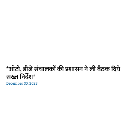
*ऑटो, डीजे संचालकों की प्रशासन ने ली बैठक दिये
सख्त निर्देश*
December 30, 2023