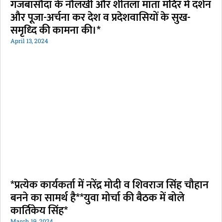
गंजबासौदा के नौलखी और शीतला माता मंदिर में दर्शन
और पूजा-अर्चना कर देश व प्रदेशवासियों के सुख-
समृध्दि की कामना की।*
April 13, 2024
*प्रत्येक कार्यकर्ता में नरेंद्र मोदी व शिवराज सिंह चौहान
बनने का सामर्थ है**युवा मोर्चा की बैठक में बोले
कार्तिकेय सिंह*
March 19, 2024