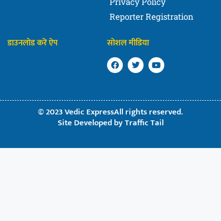
Privacy Policy
Reporter Registration
डाउनलोड करें ऐप
सोशल मीडिया
© 2023 Vedic ExpressAll rights reserved.
Site Developed by
Traffic Tail